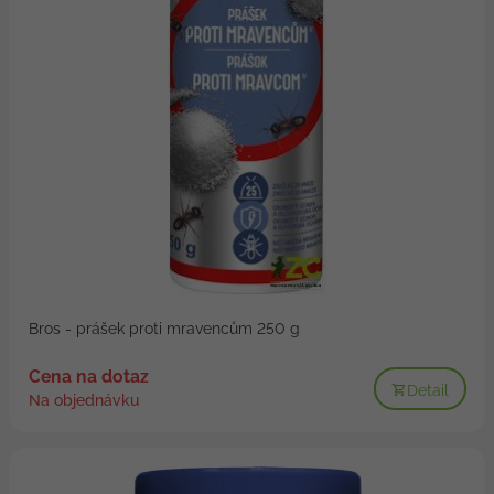
Bros - prášek proti mravencům 250 g
Cena na dotaz
Detail
Na objednávku