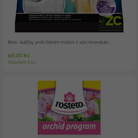
Bros- kuličky proti šatním molům s vůní levandule ...
60,00 Kč
Skladem 5 ks