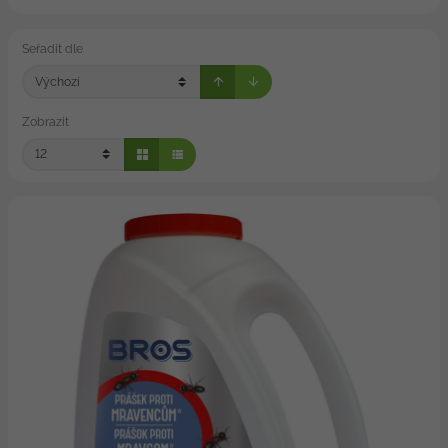
Seřadit dle
Zobrazit