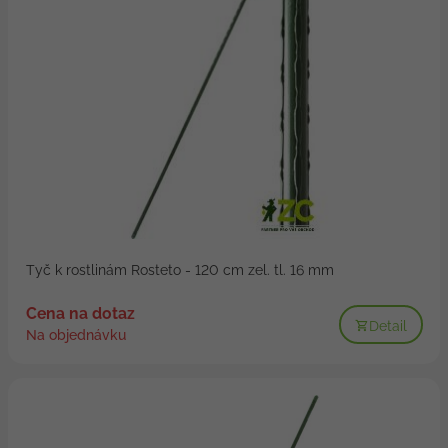
Tyč k rostlinám Rosteto - 120 cm zel. tl. 16 mm
Cena na dotaz
Detail
Na objednávku