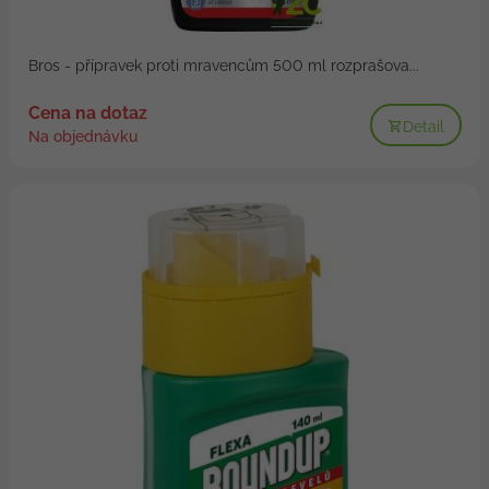
Bros - přípravek proti mravencům 500 ml rozprašova...
Cena na dotaz
Detail
Na objednávku