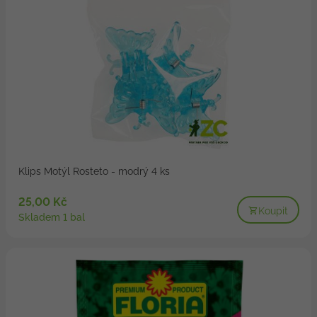
Klips Motýl Rosteto - modrý 4 ks
25,00 Kč
Koupit
Skladem 1 bal