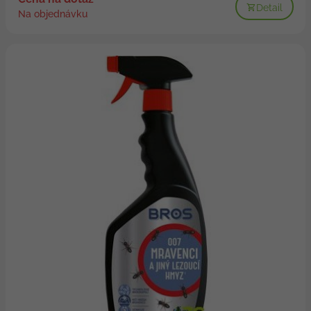
Detail
Na objednávku