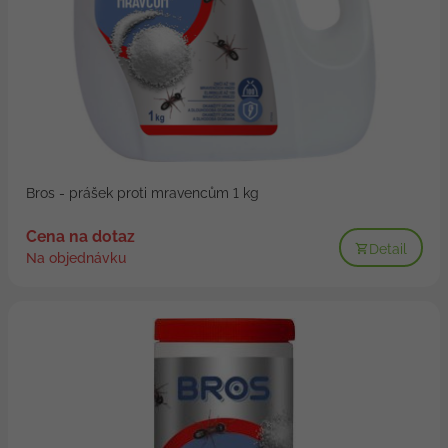
Bros - prášek proti mravencům 1 kg
Cena na dotaz
Detail
Na objednávku