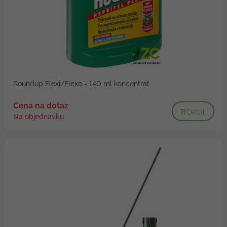
Roundup Flexi/Flexa - 140 ml koncentrat
Cena na dotaz
Detail
Na objednávku