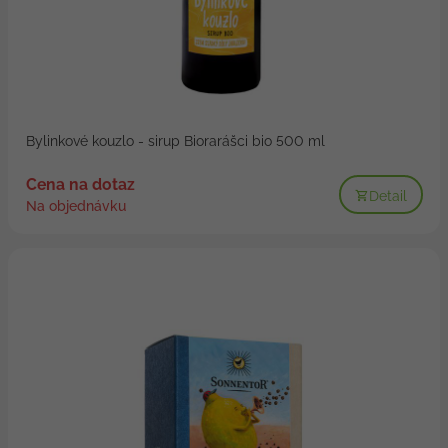
Bylinkové kouzlo - sirup Biorarášci bio 500 ml
Cena na dotaz
Detail
Na objednávku