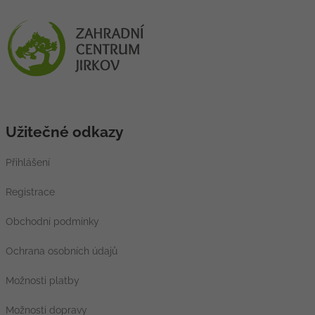
Užitečné odkazy
Přihlášení
Registrace
Obchodní podmínky
Ochrana osobních údajů
Možnosti platby
Možnosti dopravy