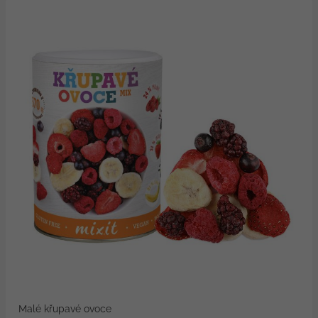
Malé křupavé ovoce