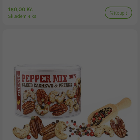
160,00 Kč
Koupit
Skladem 4 ks