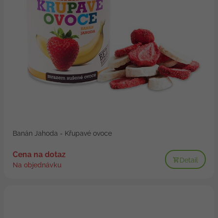
Banán Jahoda - Křupavé ovoce
Cena na dotaz
Detail
Na objednávku