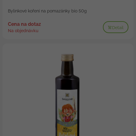
Bylinkové koření na pomazánky bio 50g
Cena na dotaz
Detail
Na objednávku