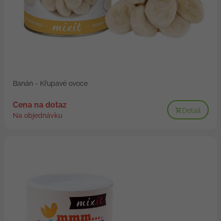
Banán - Křupavé ovoce
Cena na dotaz
Detail
Na objednávku