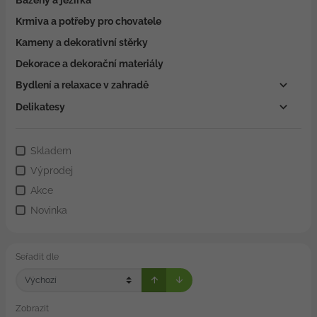
Krmiva a potřeby pro chovatele
Kameny a dekorativní stěrky
Dekorace a dekorační materiály
Bydlení a relaxace v zahradě
Delikatesy
Skladem
Výprodej
Akce
Novinka
Seřadit dle
Zobrazit