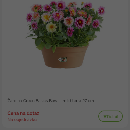
Žardina Green Basics Bowl - mild terra 27 cm
Cena na dotaz
Detail
Na objednávku