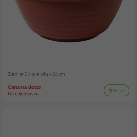
Žardina DK terakota - 26 cm
Cena na dotaz
Detail
Na objednávku