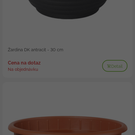
Žardina DK antracit - 30 cm
Cena na dotaz
Detail
Na objednávku