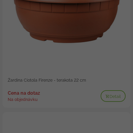
Žardina Ciotola Firenze - terakota 22 cm
Cena na dotaz
Detail
Na objednávku