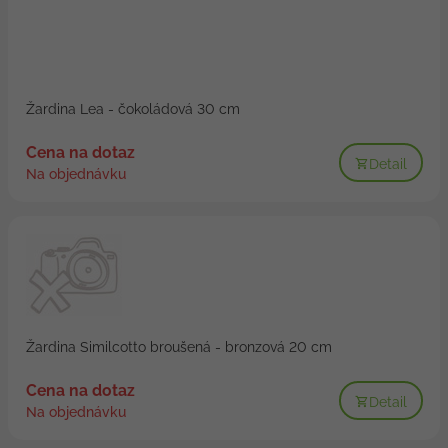
Žardina Lea - čokoládová 30 cm
Cena na dotaz
Detail
Na objednávku
Žardina Similcotto broušená - bronzová 20 cm
Cena na dotaz
Detail
Na objednávku