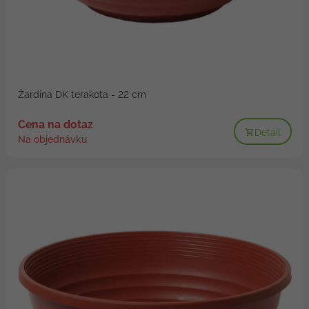
Žardina DK terakota - 22 cm
Cena na dotaz
Detail
Na objednávku