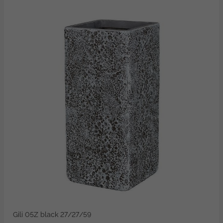
Gili 05Z black 27/27/59