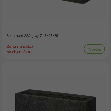
Beaumont 22G grey 74,5/25/35
Cena na dotaz
Detail
Na objednávku