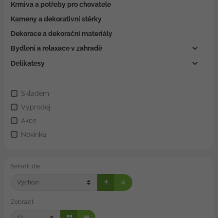
Krmiva a potřeby pro chovatele
Kameny a dekorativní stěrky
Dekorace a dekorační materiály
Bydlení a relaxace v zahradě
Delikatesy
Skladem
Výprodej
Akce
Novinka
Seřadit dle
Zobrazit