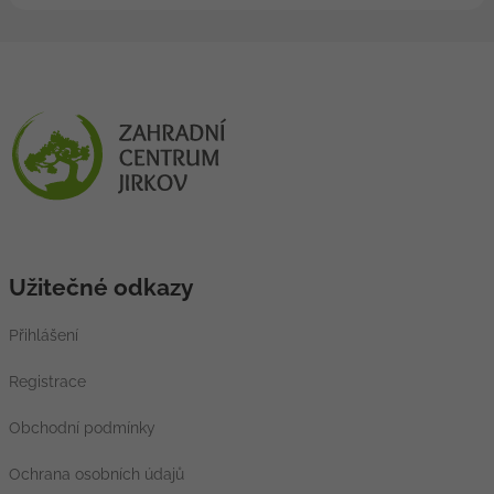
Užitečné odkazy
Přihlášení
Registrace
Obchodní podmínky
Ochrana osobních údajů