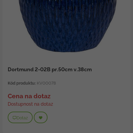
Dortmund 2-02B pr.50cm v.38cm
Kód produktu:
KV00078
Cena na dotaz
Dostupnost na dotaz
Dotaz