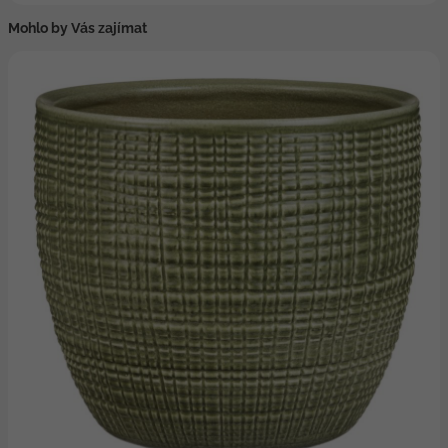
Mohlo by Vás zajímat