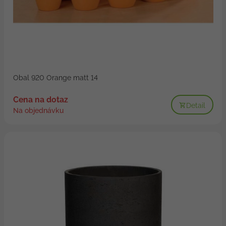
Obal 920 Orange matt 14
Cena na dotaz
Detail
Na objednávku