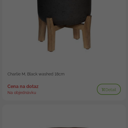
Charlie M, Black washed 18cm
Cena na dotaz
Detail
Na objednávku