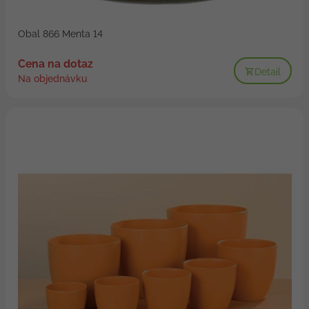
Obal 866 Menta 14
Cena na dotaz
Detail
Na objednávku