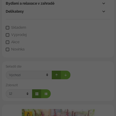
Bydlení a relaxace v zahradě
Delikatesy
Skladem
Výprodej
Akce
Novinka
Seřadit dle
Zobrazit