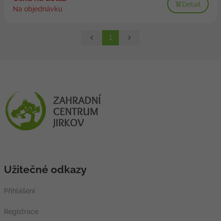
Detail
Na objednávku
1
Užitečné odkazy
Přihlášení
Registrace