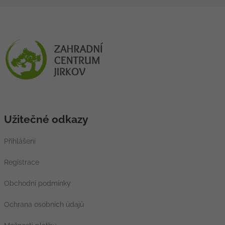
Užitečné odkazy
Přihlášení
Registrace
Obchodní podmínky
Ochrana osobních údajů