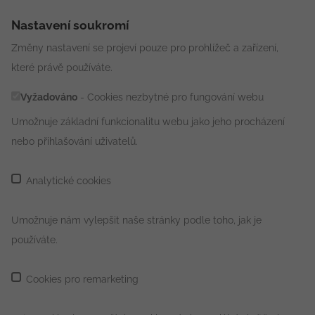
Nastavení soukromí
Změny nastavení se projeví pouze pro prohlížeč a zařízení,
které právě používáte.
Vyžadováno
- Cookies nezbytné pro fungování webu
Umožnuje základní funkcionalitu webu jako jeho procházení
nebo přihlašování uživatelů.
Analytické cookies
Umožnuje nám vylepšit naše stránky podle toho, jak je
používáte.
Cookies pro remarketing