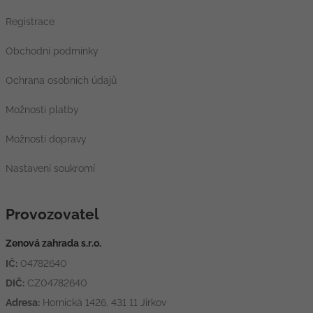
Registrace
Obchodní podmínky
Ochrana osobních údajů
Možnosti platby
Možnosti dopravy
Nastavení soukromí
Provozovatel
Zenová zahrada s.r.o.
IČ:
04782640
DIČ:
CZ04782640
Adresa:
Hornická 1426, 431 11 Jirkov