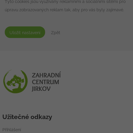
Tyto cookies jsou využívány reklamními a sociálními sítěmi pro
úpravu zobrazovaných reklam tak, aby pro vás byly zajímavé.
Uložit nastavení
Zpět
Užitečné odkazy
Přihlášení