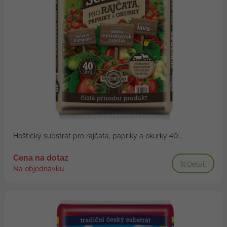
Hoštický substrát pro rajčata, papriky a okurky 40...
Cena na dotaz
Detail
Na objednávku