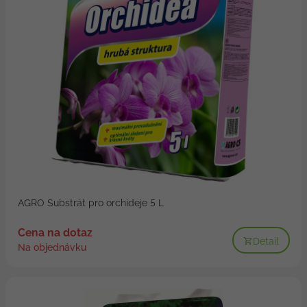
AGRO Substrát pro orchideje 5 L
Cena na dotaz
Detail
Na objednávku