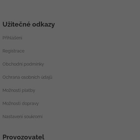
Užitečné odkazy
Přihlášení
Registrace
Obchodní podmínky
Ochrana osobních údajů
Možnosti platby
Možnosti dopravy
Nastavení soukromí
Provozovatel