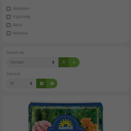
Skladem
Výprodej
Akce
Novinka
Seřadit dle
Zobrazit