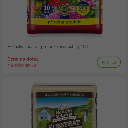
Hoštický substrát pro pokojové rostliny 10 l
Cena na dotaz
Detail
Na objednávku