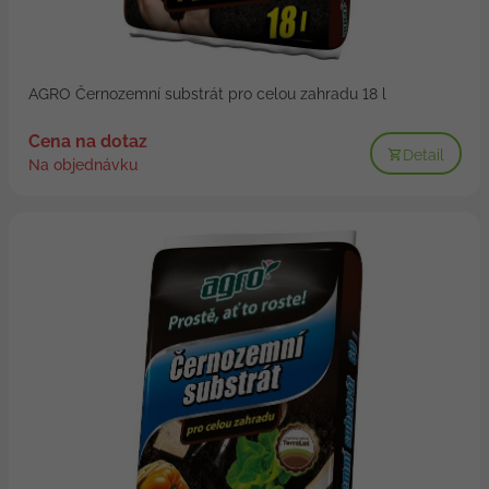
AGRO Černozemní substrát pro celou zahradu 18 l
Cena na dotaz
Detail
Na objednávku