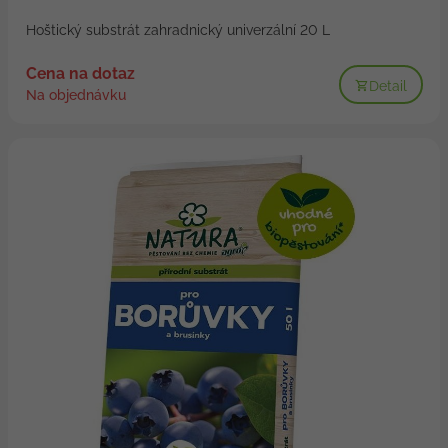
Hoštický substrát zahradnický univerzální 20 L
Cena na dotaz
Detail
Na objednávku