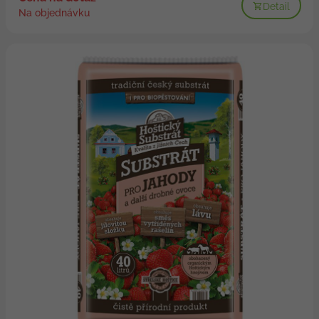
Detail
Na objednávku