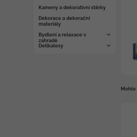
Kameny a dekorativní stěrky
Dekorace a dekorační
materiály
Bydlení a relaxace v
zahradě
Delikatesy
Mohlo 