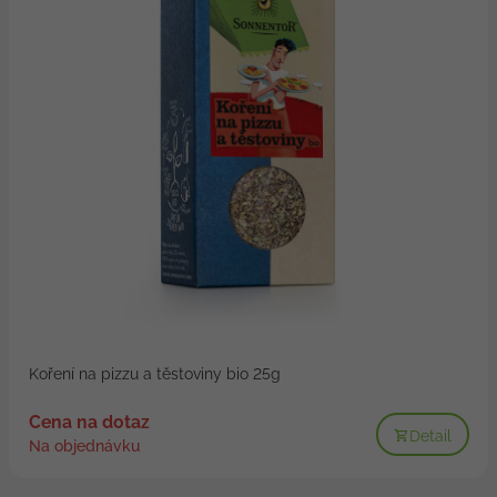
Koření na pizzu a těstoviny bio 25g
Cena na dotaz
Detail
Na objednávku