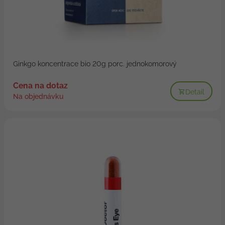
Ginkgo koncentrace bio 20g porc. jednokomorový
Cena na dotaz
Detail
Na objednávku