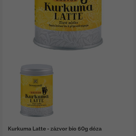
Kurkuma Latte - zázvor bio 60g dóza