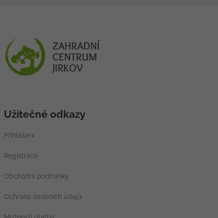
Užitečné odkazy
Přihlášení
Registrace
Obchodní podmínky
Ochrana osobních údajů
Možnosti platby