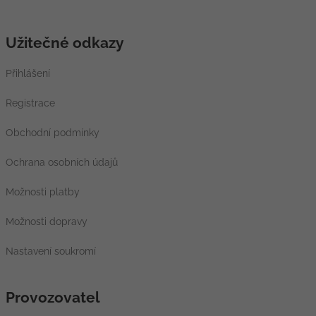
Užitečné odkazy
Přihlášení
Registrace
Obchodní podmínky
Ochrana osobních údajů
Možnosti platby
Možnosti dopravy
Nastavení soukromí
Provozovatel