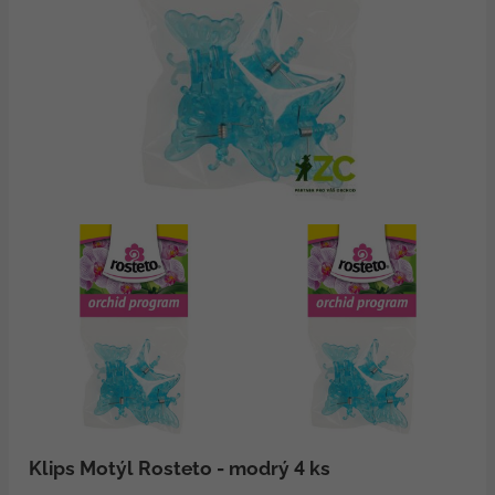
Klips Motýl Rosteto - modrý 4 ks