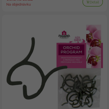
Detail
Na objednávku