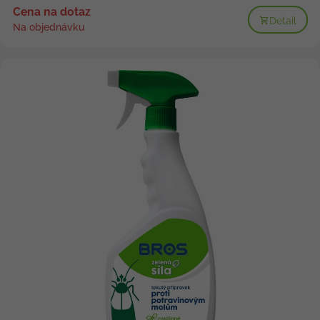
Cena na dotaz
Detail
Na objednávku