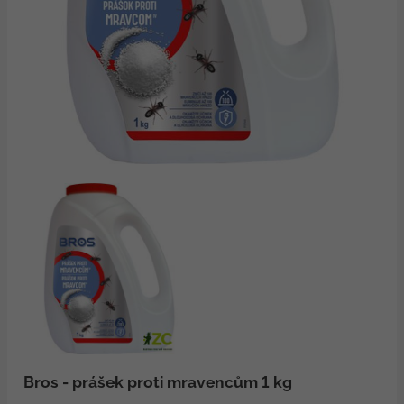
Bros - prášek proti mravencům 1 kg