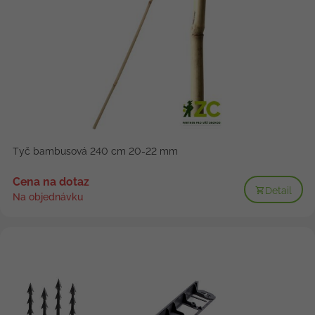
Tyč bambusová 240 cm 20-22 mm
Cena na dotaz
Detail
Na objednávku