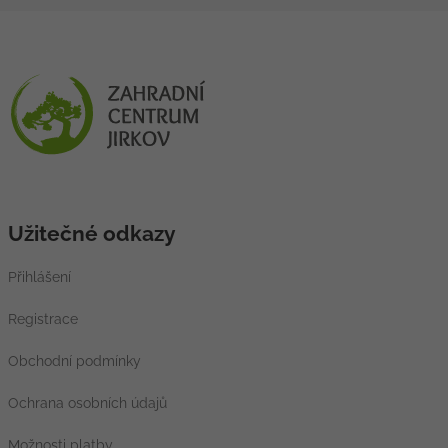
Užitečné odkazy
Přihlášení
Registrace
Obchodní podmínky
Ochrana osobních údajů
Možnosti platby