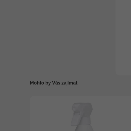
Mohlo by Vás zajímat