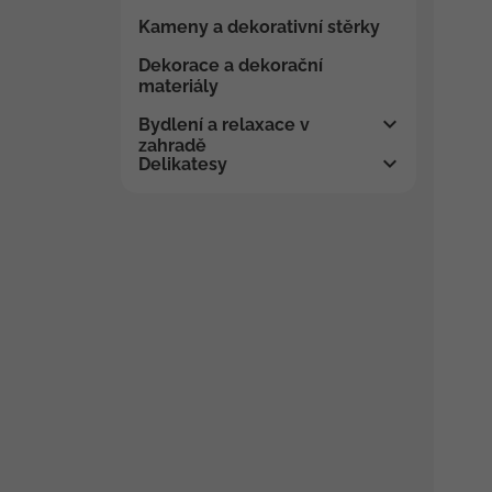
Kameny a dekorativní stěrky
Dekorace a dekorační
materiály
Bydlení a relaxace v
zahradě
Delikatesy