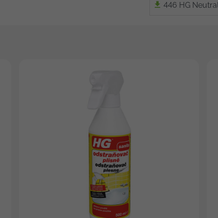
446 HG Neutral