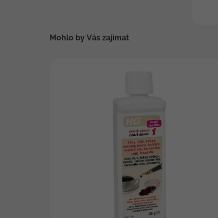
Mohlo by Vás zajímat