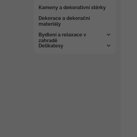
Kameny a dekorativní stěrky
Dekorace a dekorační
materiály
Bydlení a relaxace v
zahradě
Delikatesy