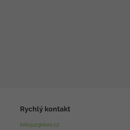
Rychlý kontakt
info@zcjirkov.cz