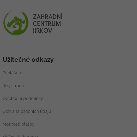
Užitečné odkazy
Přihlášení
Registrace
Obchodní podmínky
Ochrana osobních údajů
Možnosti platby