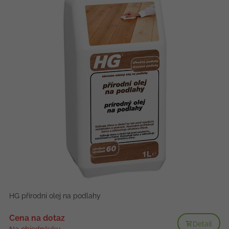
HG přírodní olej na podlahy
Cena na dotaz
Detail
Na objednávku