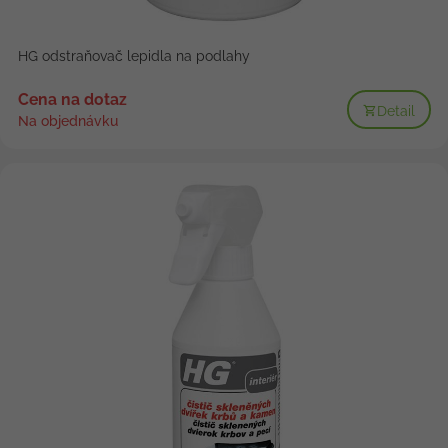
HG odstraňovač lepidla na podlahy
Cena na dotaz
Detail
Na objednávku