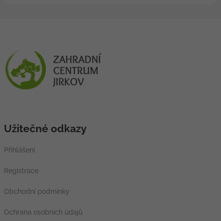
Užitečné odkazy
Přihlášení
Registrace
Obchodní podmínky
Ochrana osobních údajů