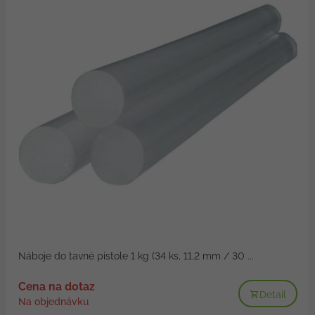
Náboje do tavné pistole 1 kg (34 ks, 11,2 mm / 30 ...
Cena na dotaz
Detail
Na objednávku