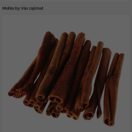
Mohlo by Vás zajímat