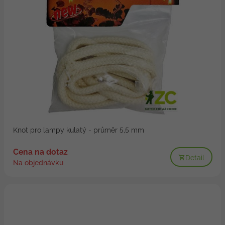
Knot pro lampy kulatý - průměr 5,5 mm
Cena na dotaz
Detail
Na objednávku