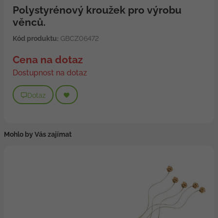
Polystyrénový kroužek pro výrobu
věnců.
Kód produktu:
GBCZ06472
Cena na dotaz
Dostupnost na dotaz
Dotaz
Mohlo by Vás zajímat