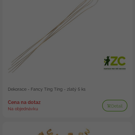
Dekorace - Fancy Ting Ting - zlatý 5 ks
Cena na dotaz
Detail
Na objednávku