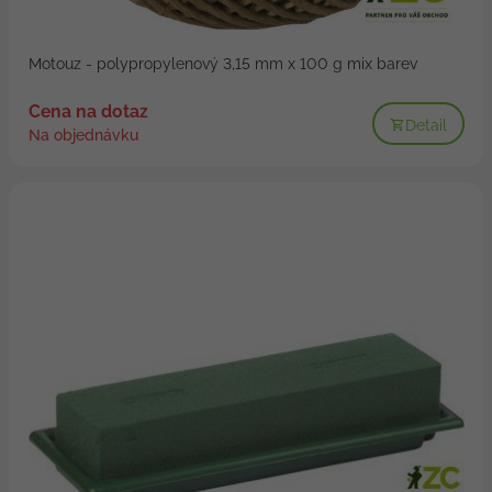
Motouz - polypropylenový 3,15 mm x 100 g mix barev
Cena na dotaz
Detail
Na objednávku