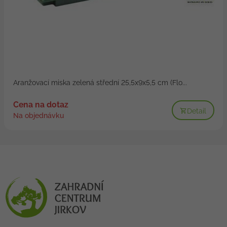
Aranžovací miska zelená střední 25,5x9x5,5 cm (Flo...
Cena na dotaz
Detail
Na objednávku