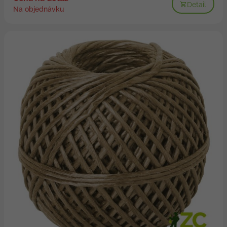
Detail
Na objednávku