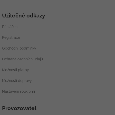
Užitečné odkazy
Přihlášení
Registrace
Obchodní podmínky
Ochrana osobních údajů
Možnosti platby
Možnosti dopravy
Nastavení soukromí
Provozovatel