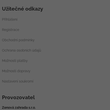
Užitečné odkazy
Přihlášení
Registrace
Obchodní podmínky
Ochrana osobních údajů
Možnosti platby
Možnosti dopravy
Nastavení soukromí
Provozovatel
Zenová zahrada s.r.o.