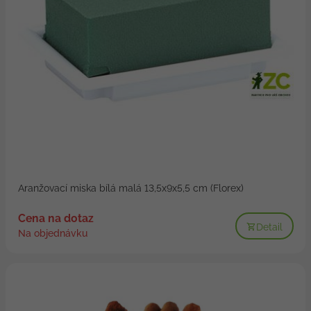
Aranžovací miska bílá malá 13,5x9x5,5 cm (Florex)
Cena na dotaz
Detail
Na objednávku