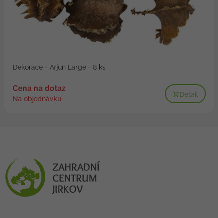
Dekorace - Arjun Large - 8 ks
Cena na dotaz
Detail
Na objednávku