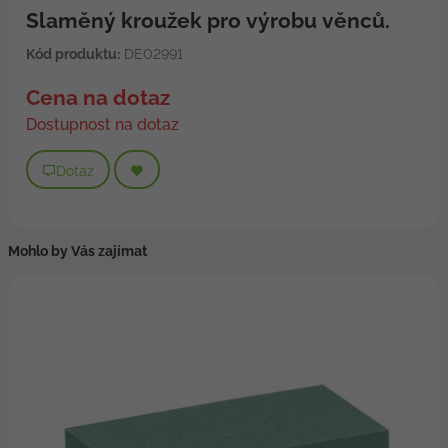
Slaměný kroužek pro výrobu věnců.
Kód produktu:
DE02991
Cena na dotaz
Dostupnost na dotaz
Dotaz
Mohlo by Vás zajímat