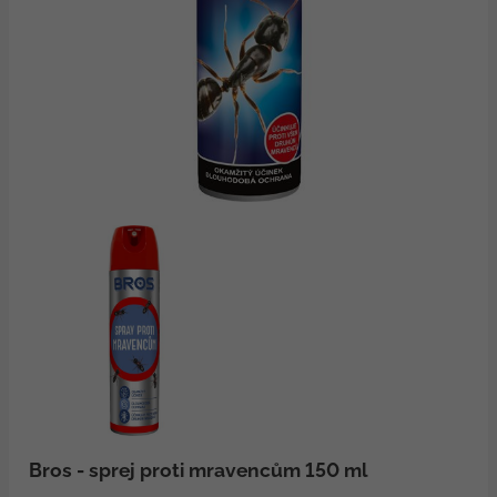
Bros - sprej proti mravencům 150 ml