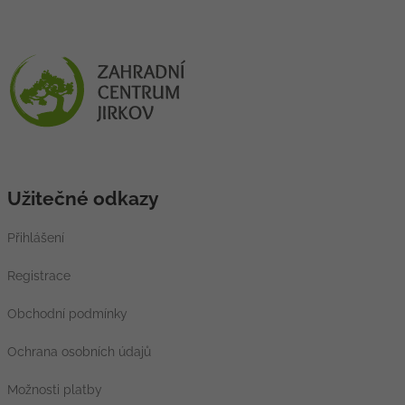
Užitečné odkazy
Přihlášení
Registrace
Obchodní podmínky
Ochrana osobních údajů
Možnosti platby