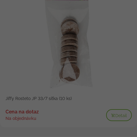
Jiffy Rosteto JP 33/7 síťka (10 ks)
Cena na dotaz
Detail
Na objednávku