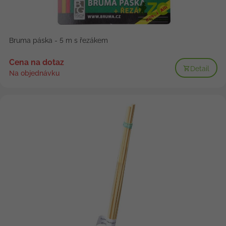
Bruma páska - 5 m s řezákem
Cena na dotaz
Detail
Na objednávku