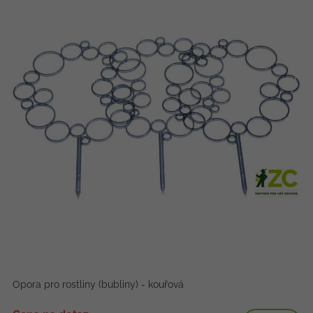
Opora pro rostliny (bubliny) - kouřová