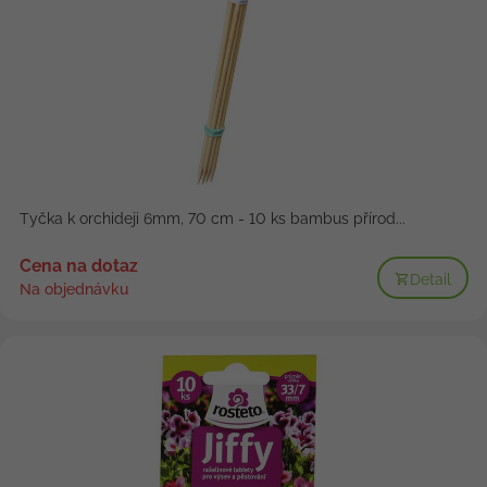
Tyčka k orchideji 6mm, 70 cm - 10 ks bambus přírod...
Cena na dotaz
Detail
Na objednávku