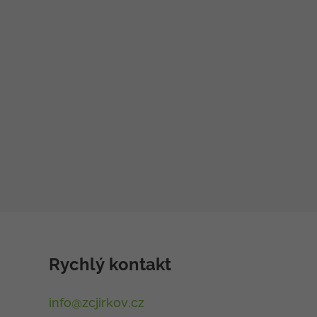
Rychlý kontakt
info@zcjirkov.cz