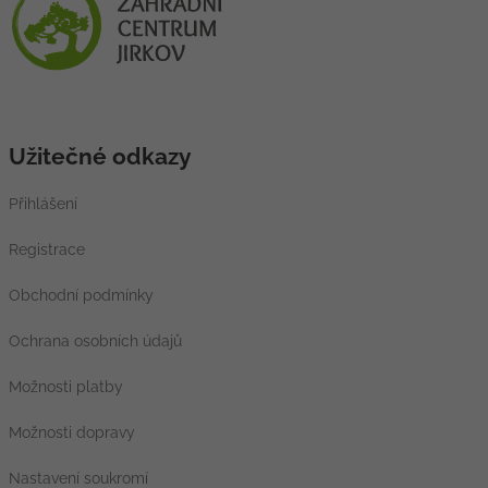
Užitečné odkazy
Přihlášení
Registrace
Obchodní podmínky
Ochrana osobních údajů
Možnosti platby
Možnosti dopravy
Nastavení soukromí