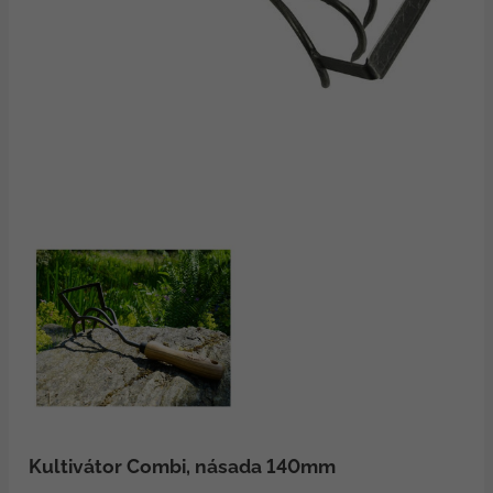
Kultivátor Combi, násada 140mm