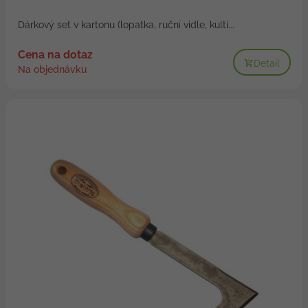
Dárkový set v kartonu (lopatka, ruční vidle, kulti...
Cena na dotaz
Detail
Na objednávku