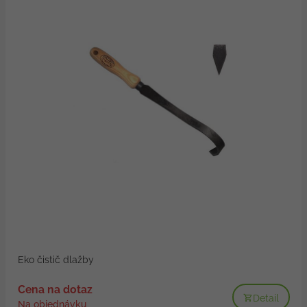
Eko čistič dlažby
Cena na dotaz
Detail
Na objednávku