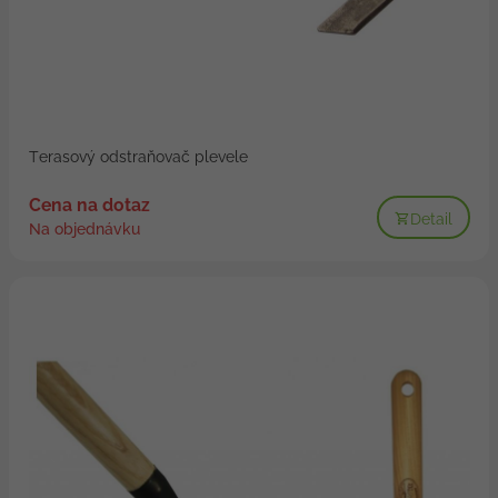
Terasový odstraňovač plevele
Cena na dotaz
Detail
Na objednávku