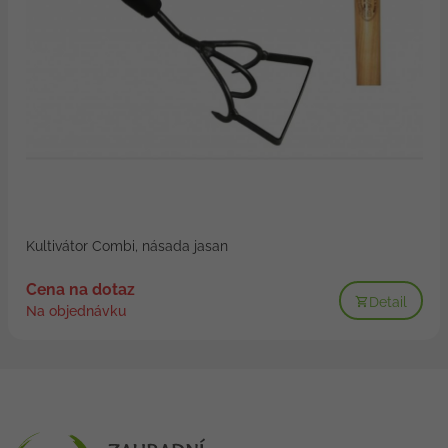
Kultivátor Combi, násada jasan
Cena na dotaz
Detail
Na objednávku