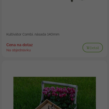
Kultivátor Combi, násada 140mm
Cena na dotaz
Detail
Na objednávku