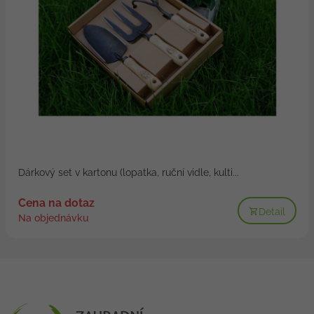
Dárkový set v kartonu (lopatka, ruční vidle, kulti...
Cena na dotaz
Detail
Na objednávku