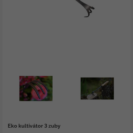
Eko kultivátor 3 zuby