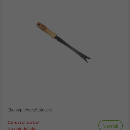
Eko vypichovač plevele
Cena na dotaz
Detail
Na objednávku