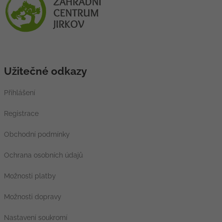
Užitečné odkazy
Přihlášení
Registrace
Obchodní podmínky
Ochrana osobních údajů
Možnosti platby
Možnosti dopravy
Nastavení soukromí