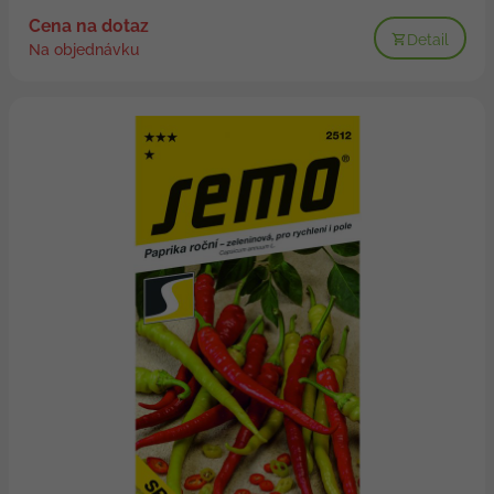
Cena na dotaz
Detail
Na objednávku