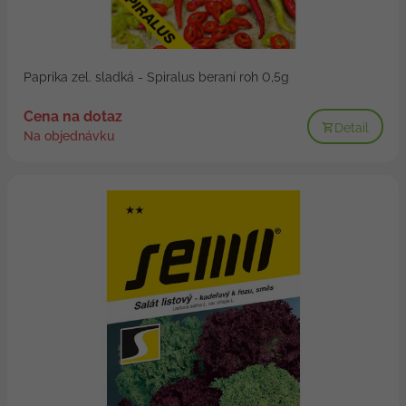
Paprika zel. sladká - Spiralus beraní roh 0,5g
Cena na dotaz
Detail
Na objednávku