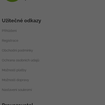
Užitečné odkazy
Přihlášení
Registrace
Obchodní podmínky
Ochrana osobních údajů
Možnosti platby
Možnosti dopravy
Nastavení soukromí