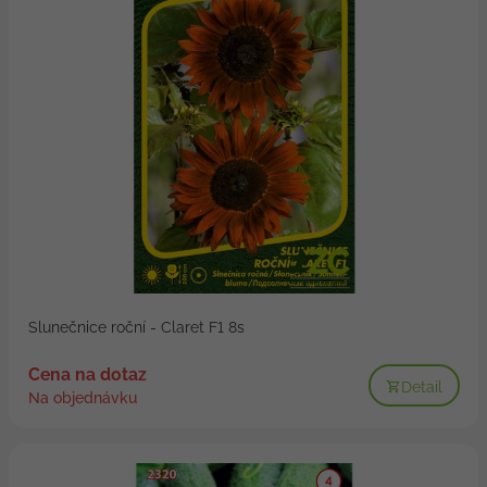
Slunečnice roční - Claret F1 8s
Cena na dotaz
Detail
Na objednávku