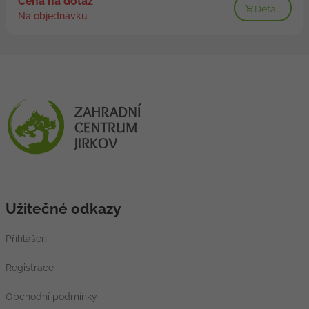
Cena na dotaz
Detail
Na objednávku
Užitečné odkazy
Přihlášení
Registrace
Obchodní podmínky