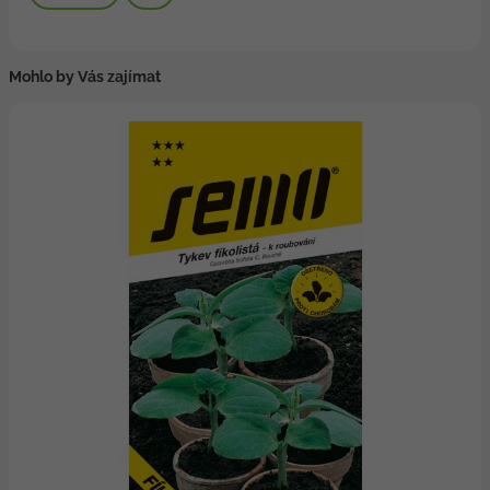
Mohlo by Vás zajímat