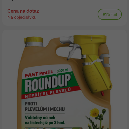
Cena na dotaz
Detail
Na objednávku