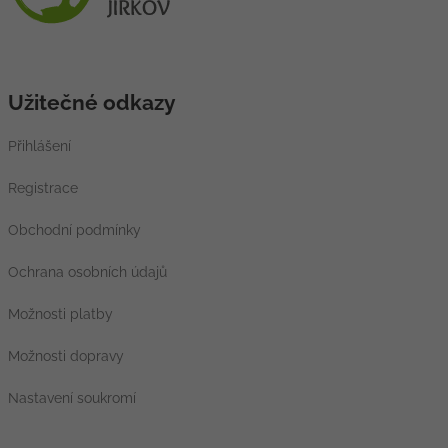
Užitečné odkazy
Přihlášení
Registrace
Obchodní podmínky
Ochrana osobních údajů
Možnosti platby
Možnosti dopravy
Nastavení soukromí