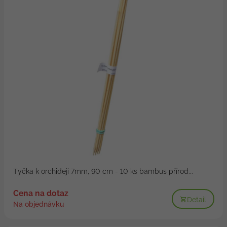
Tyčka k orchideji 7mm, 90 cm - 10 ks bambus přírod...
Cena na dotaz
Detail
Na objednávku