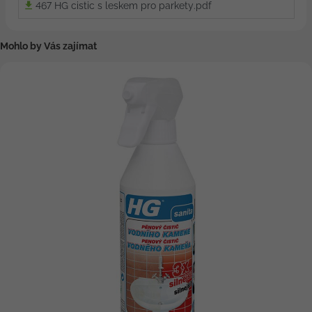
467 HG cistic s leskem pro parkety.pdf
Mohlo by Vás zajímat