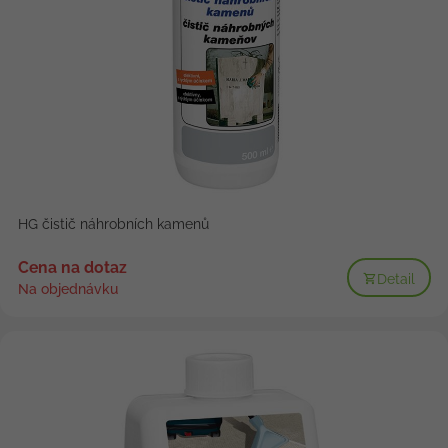
HG čistič náhrobních kamenů
Cena na dotaz
Detail
Na objednávku