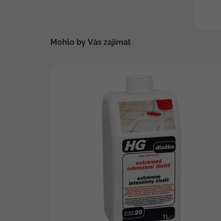
Mohlo by Vás zajímat