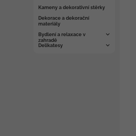
Kameny a dekorativní stěrky
Dekorace a dekorační
materiály
Bydlení a relaxace v
zahradě
Delikatesy