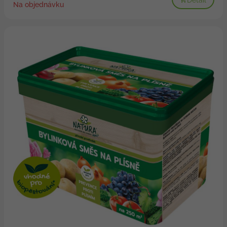
Na objednávku