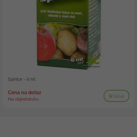
Spintor - 6 ml
Cena na dotaz
Detail
Na objednávku