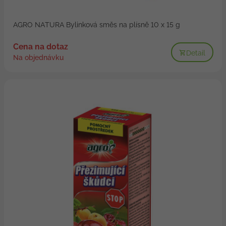
AGRO NATURA Bylinková směs na plísně 10 x 15 g
Cena na dotaz
Detail
Na objednávku