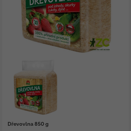
Dřevovlna 850 g