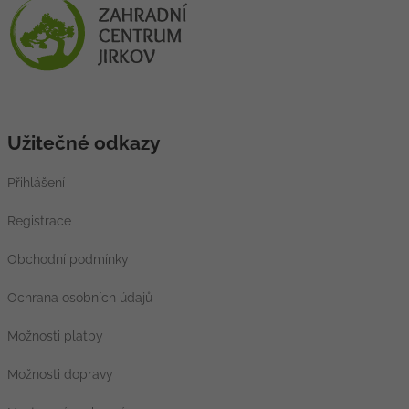
Užitečné odkazy
Přihlášení
Registrace
Obchodní podmínky
Ochrana osobních údajů
Možnosti platby
Možnosti dopravy