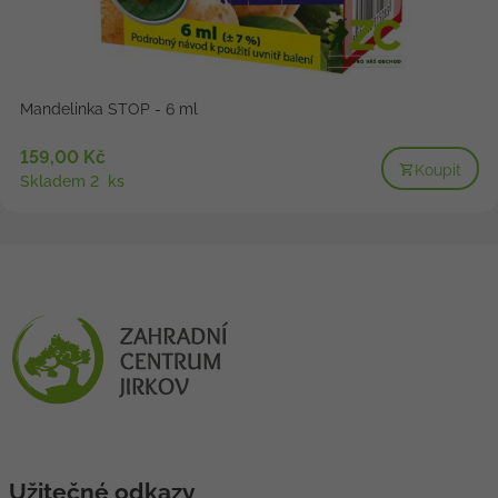
Mandelinka STOP - 6 ml
159,00 Kč
Koupit
Skladem 2 ks
Užitečné odkazy