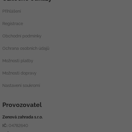
Přihlášení
Registrace
Obchodní podmínky
Ochrana osobních údajů
Možnosti platby
Možnosti dopravy
Nastavení soukromí
Provozovatel
Zenová zahrada s.r.o.
IČ:
04782640