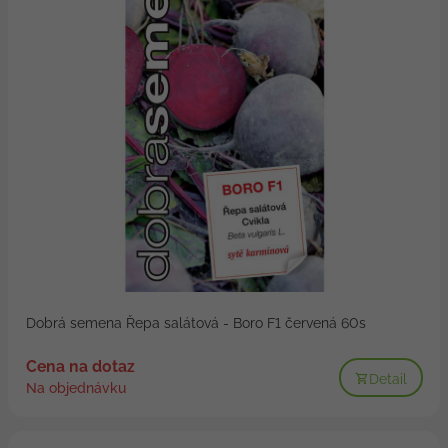
Dobrá semena Řepa salátová - Boro F1 červená 60s
Cena na dotaz
Detail
Na objednávku