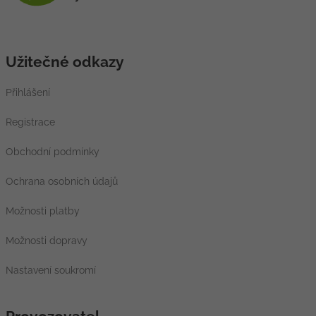
Užitečné odkazy
Přihlášení
Registrace
Obchodní podmínky
Ochrana osobních údajů
Možnosti platby
Možnosti dopravy
Nastavení soukromí