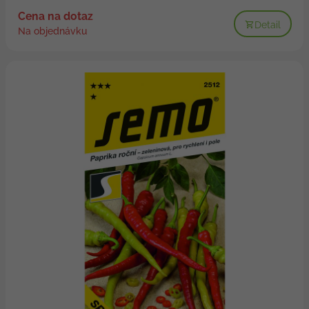
Cena na dotaz
Detail
Na objednávku