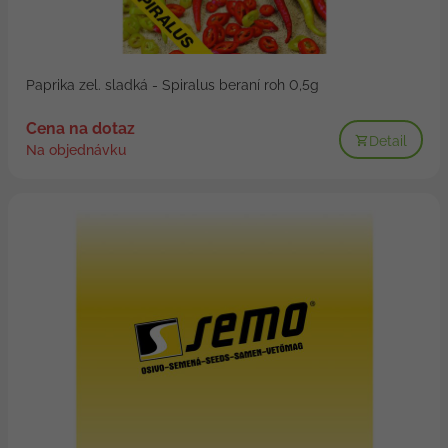
Paprika zel. sladká - Spiralus beraní roh 0,5g
Cena na dotaz
Detail
Na objednávku