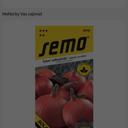
Mohlo by Vás zajímat