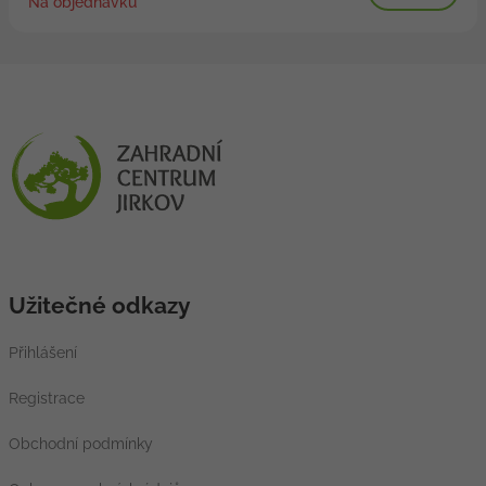
Na objednávku
Užitečné odkazy
Přihlášení
Registrace
Obchodní podmínky