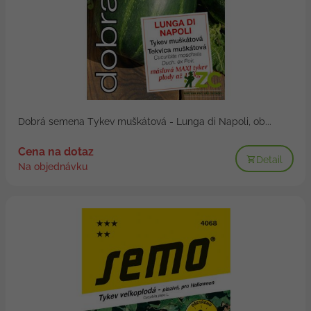
Dobrá semena Tykev muškátová - Lunga di Napoli, ob...
Cena na dotaz
Detail
Na objednávku