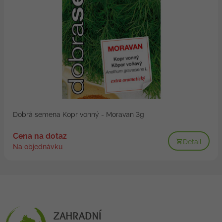
Dobrá semena Kopr vonný - Moravan 3g
Cena na dotaz
Detail
Na objednávku