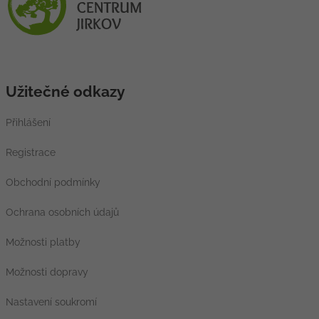
Užitečné odkazy
Přihlášení
Registrace
Obchodní podmínky
Ochrana osobních údajů
Možnosti platby
Možnosti dopravy
Nastavení soukromí