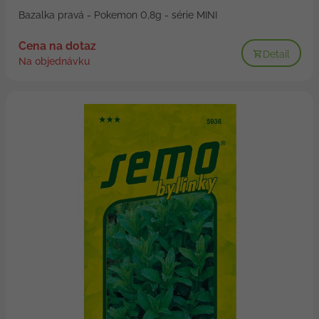
Bazalka pravá - Pokemon 0,8g - série MINI
Cena na dotaz
Detail
Na objednávku