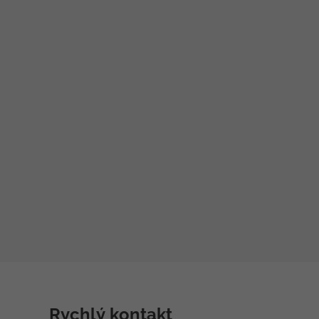
Rychlý kontakt