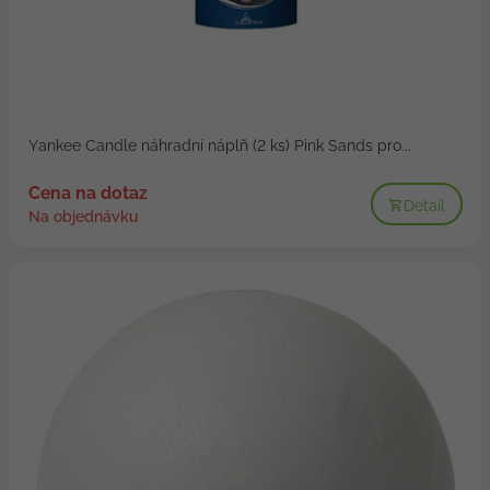
Yankee Candle náhradní náplň (2 ks) Pink Sands pro...
Cena na dotaz
Detail
Na objednávku