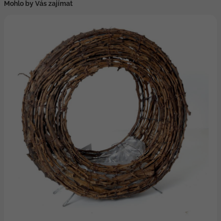
Mohlo by Vás zajímat