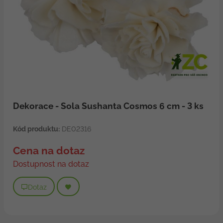
Dekorace - Sola Sushanta Cosmos 6 cm - 3 ks
Kód produktu:
DE02316
Cena na dotaz
Dostupnost na dotaz
Dotaz