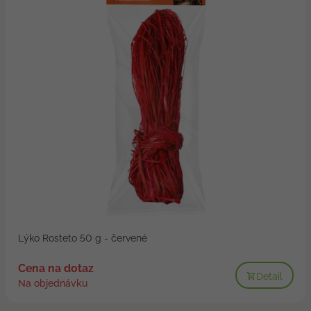
Lýko Rosteto 50 g - červené
Cena na dotaz
Detail
Na objednávku