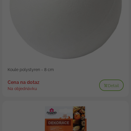
Koule polystyren - 8 cm
Cena na dotaz
Detail
Na objednávku