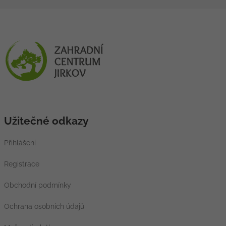
Užitečné odkazy
Přihlášení
Registrace
Obchodní podmínky
Ochrana osobních údajů