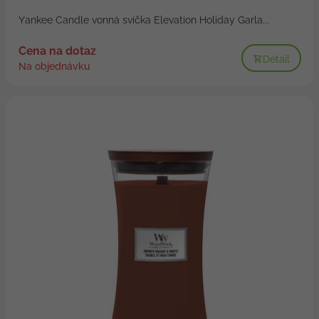
Yankee Candle vonná svíčka Elevation Holiday Garla...
Cena na dotaz
Detail
Na objednávku