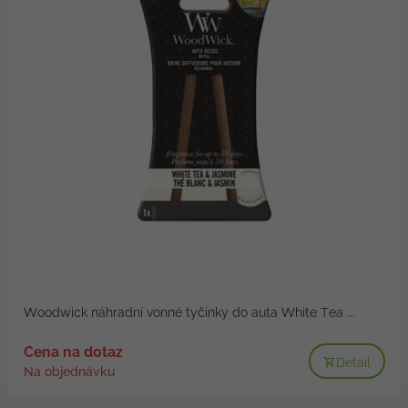
Woodwick náhradní vonné tyčinky do auta White Tea ...
Cena na dotaz
Detail
Na objednávku