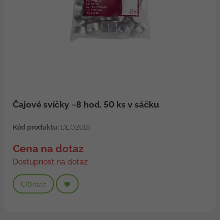
Čajové svíčky ~8 hod. 50 ks v sáčku
Kód produktu:
DE02518
Cena na dotaz
Dostupnost na dotaz
Dotaz