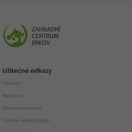
Užitečné odkazy
Přihlášení
Registrace
Obchodní podmínky
Ochrana osobních údajů