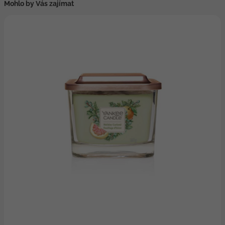
Mohlo by Vás zajímat