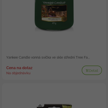
Yankee Candle vonná svíčka ve skle střední Tree Fa...
Cena na dotaz
Detail
Na objednávku