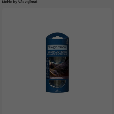
Mohlo by Vás zajímat