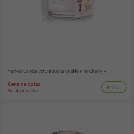
Yankee Candle votivní svíčka ve skle Pink Cherry V...
Cena na dotaz
Detail
Na objednávku