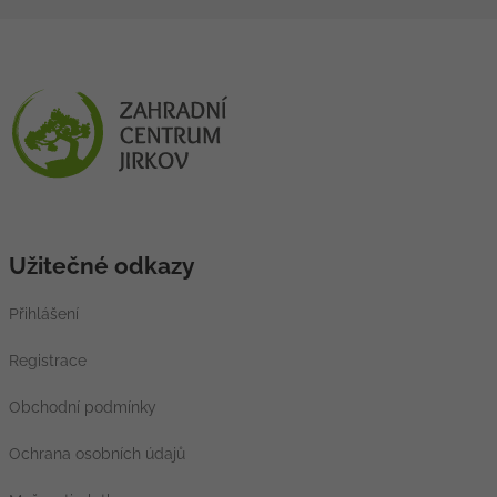
Užitečné odkazy
Přihlášení
Registrace
Obchodní podmínky
Ochrana osobních údajů