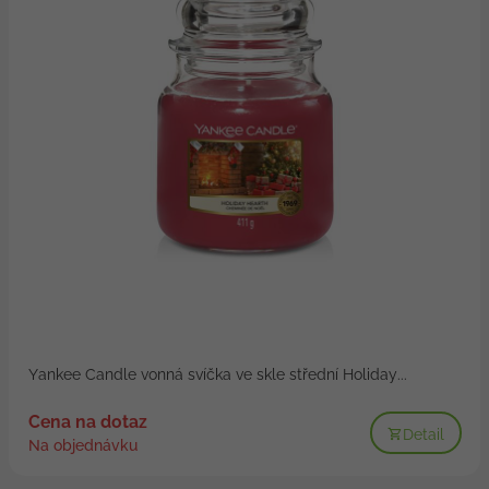
Yankee Candle vonná svíčka ve skle střední Holiday...
Cena na dotaz
Detail
Na objednávku