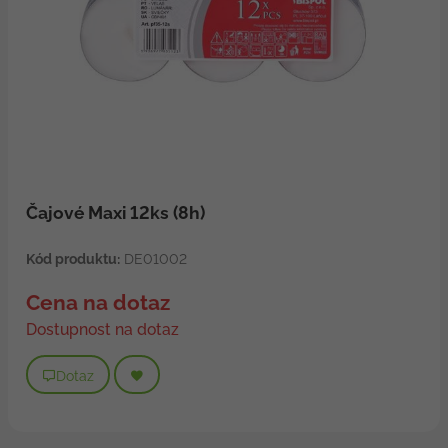
Čajové Maxi 12ks (8h)
Kód produktu:
DE01002
Cena na dotaz
Dostupnost na dotaz
Dotaz