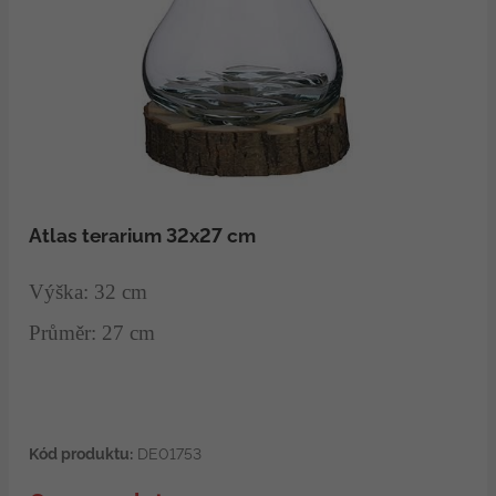
Atlas terarium 32x27 cm
Výška: 32 cm
Průměr: 27 cm
Kód produktu:
DE01753