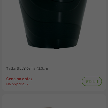
Taška BILLY černá 42,3cm
Cena na dotaz
Detail
Na objednávku