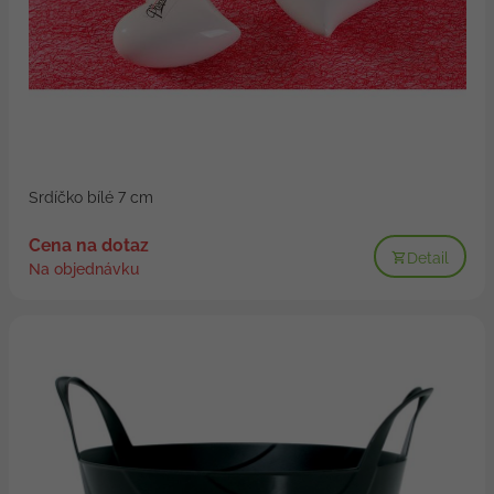
Srdíčko bílé 7 cm
Cena na dotaz
Detail
Na objednávku