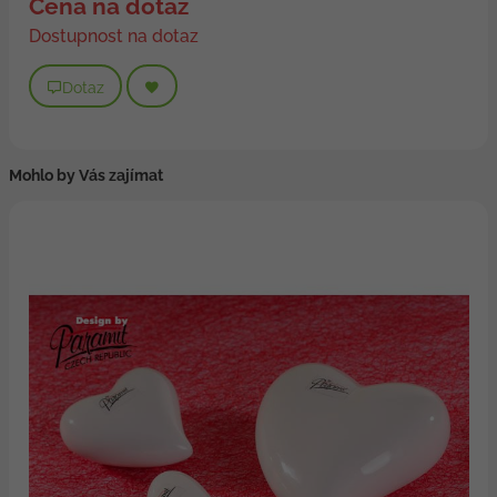
Cena na dotaz
Dostupnost na dotaz
Dotaz
Mohlo by Vás zajímat