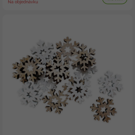
Na objednávku