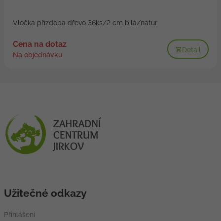
Vločka přízdoba dřevo 36ks/2 cm bílá/natur
Cena na dotaz
Detail
Na objednávku
Užitečné odkazy
Přihlášení