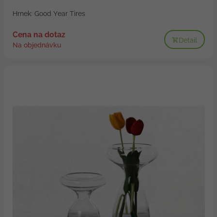
Hrnek: Good Year Tires
Cena na dotaz
Detail
Na objednávku