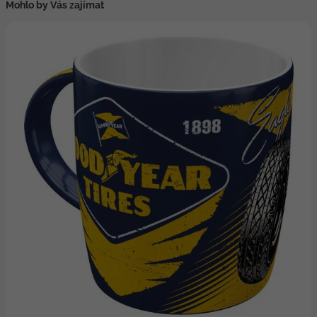
Mohlo by Vás zajímat