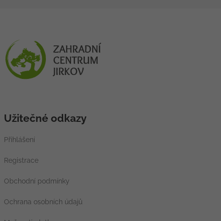
Užitečné odkazy
Přihlášení
Registrace
Obchodní podmínky
Ochrana osobních údajů