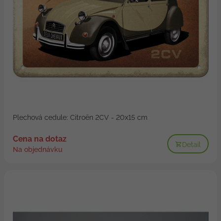
Plechová cedule: Citroën 2CV - 20x15 cm
Cena na dotaz
Detail
Na objednávku