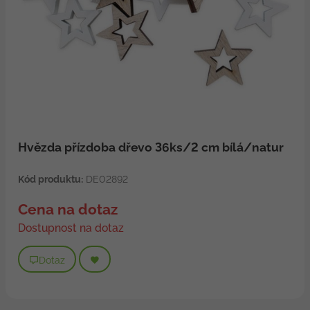
Hvězda přízdoba dřevo 36ks/2 cm bílá/natur
Kód produktu:
DE02892
Cena na dotaz
Dostupnost na dotaz
Dotaz