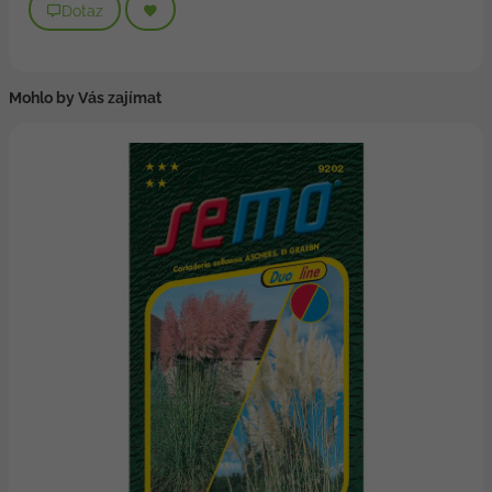
Dotaz
Mohlo by Vás zajímat