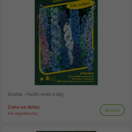
Stračka - Pacific směs 0,25g
Cena na dotaz
Detail
Na objednávku