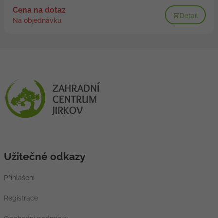
Cena na dotaz
Detail
Na objednávku
Užitečné odkazy
Přihlášení
Registrace