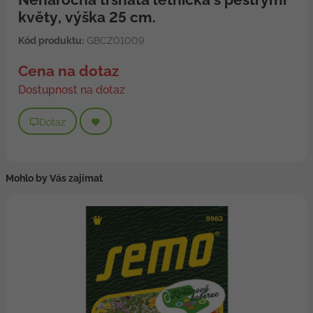
květy, výška 25 cm.
Kód produktu:
GBCZ01009
Cena na dotaz
Dostupnost na dotaz
Dotaz
Mohlo by Vás zajímat