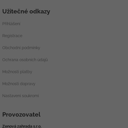
Užitečné odkazy
Přihlášení
Registrace
Obchodní podmínky
Ochrana osobních údajů
Možnosti platby
Možnosti dopravy
Nastavení soukromí
Provozovatel
Zenová zahrada s.r.o.