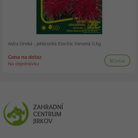
Astra čínská - jehlicovitá Electric červená 0,5g
Cena na dotaz
Detail
Na objednávku