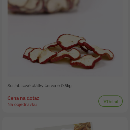
Su Jablkové plátky červené 0,5kg
Cena na dotaz
Detail
Na objednávku