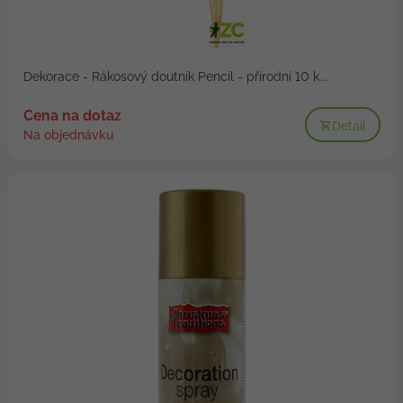
Dekorace - Rákosový doutník Pencil - přírodní 10 k...
Cena na dotaz
Detail
Na objednávku