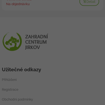
Detail
Na objednávku
Užitečné odkazy
Přihlášení
Registrace
Obchodní podmínky