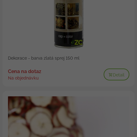
Dekorace - barva zlatá sprej 150 ml
Cena na dotaz
Detail
Na objednávku