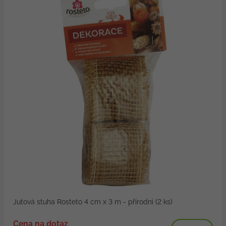
Jutová stuha Rosteto 4 cm x 3 m - přírodní (2 ks)
Cena na dotaz