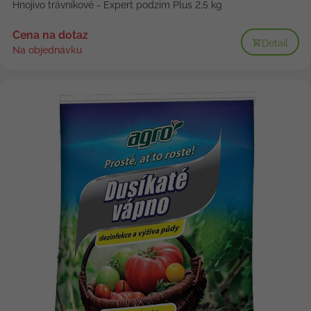
Hnojivo trávníkové - Expert podzim Plus 2,5 kg
Cena na dotaz
Detail
Na objednávku