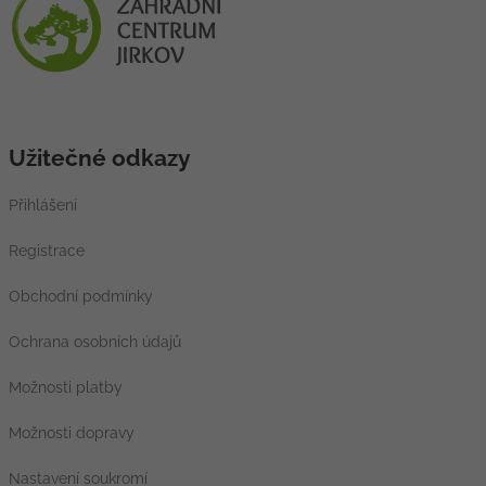
Užitečné odkazy
Přihlášení
Registrace
Obchodní podmínky
Ochrana osobních údajů
Možnosti platby
Možnosti dopravy
Nastavení soukromí