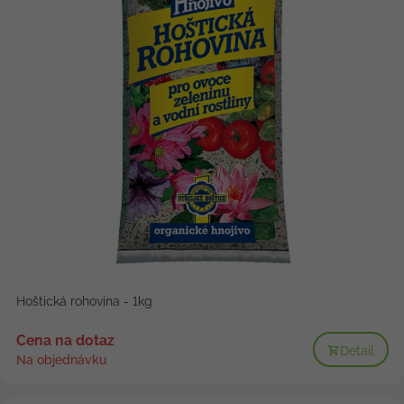
Hoštická rohovina - 1kg
Cena na dotaz
Detail
Na objednávku