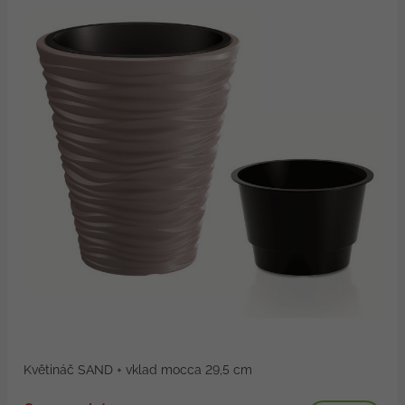
Květináč SAND + vklad mocca 29,5 cm