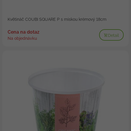
Květináč COUBI SQUARE P s miskou krémový 18cm
Cena na dotaz
Detail
Na objednávku