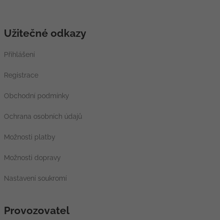
Užitečné odkazy
Přihlášení
Registrace
Obchodní podmínky
Ochrana osobních údajů
Možnosti platby
Možnosti dopravy
Nastavení soukromí
Provozovatel