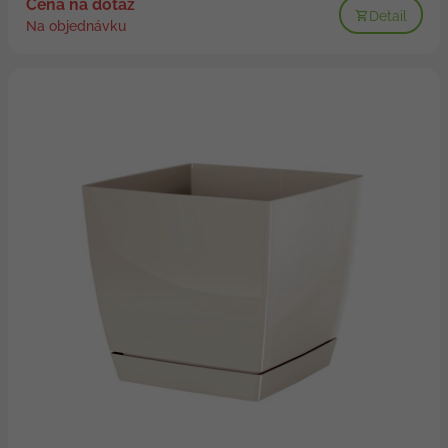
Cena na dotaz
Detail
Na objednávku