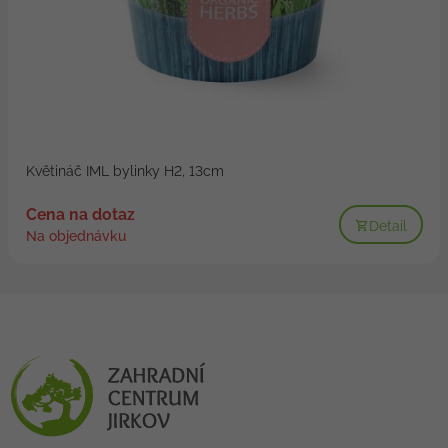
Květináč IML bylinky H2, 13cm
Cena na dotaz
Detail
Na objednávku