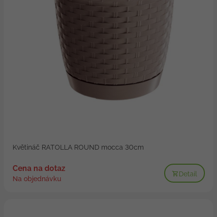
Květináč RATOLLA ROUND mocca 30cm
Cena na dotaz
Detail
Na objednávku