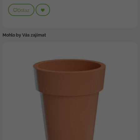
Dotaz
Mohlo by Vás zajímat