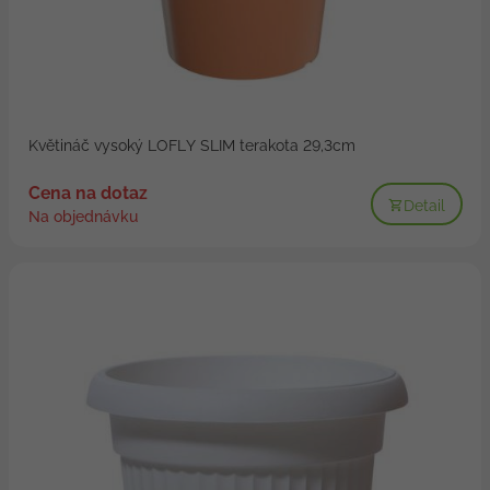
Květináč vysoký LOFLY SLIM terakota 29,3cm
Cena na dotaz
Detail
Na objednávku