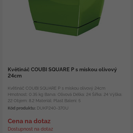
Květináč COUBI SQUARE P s miskou olivový
24cm
Květináč COUBI SQUARE P s miskou olivový 24cm
Hmotnost: 0.35 kg Barva: Olivová Délka: 24 Šířka: 24 Výška:
22 Objem: 8.2 Materiál: Plast Balení: 5
Kód produktu:
DUKP240-370U
Cena na dotaz
Dostupnost na dotaz