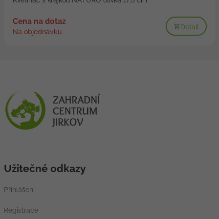
Cena na dotaz
Detail
Na objednávku
Užitečné odkazy
Přihlášení
Registrace