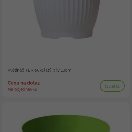
Květináč TERRA kulatý bílý 13cm
Cena na dotaz
Detail
Na objednávku