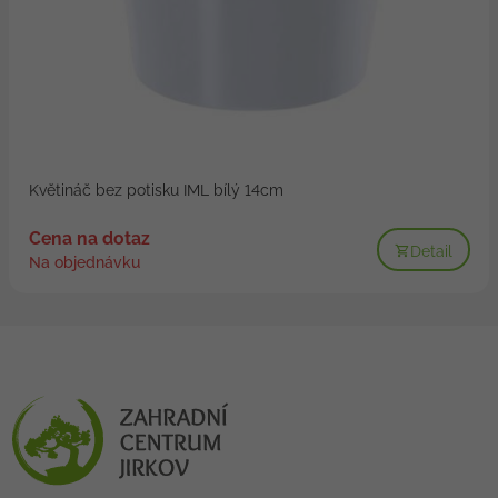
Květináč bez potisku IML bílý 14cm
Cena na dotaz
Detail
Na objednávku