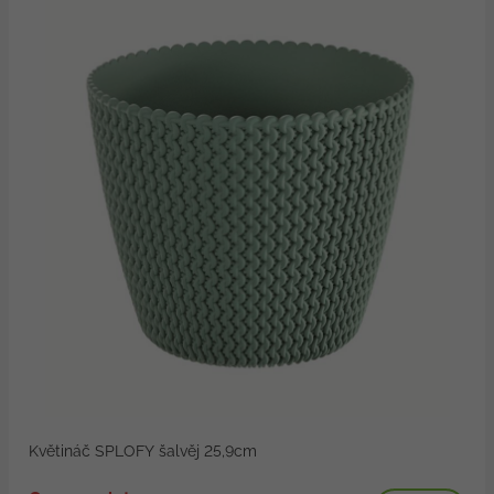
Květináč SPLOFY šalvěj 25,9cm