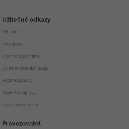
Užitečné odkazy
Přihlášení
Registrace
Obchodní podmínky
Ochrana osobních údajů
Možnosti platby
Možnosti dopravy
Nastavení soukromí
Provozovatel