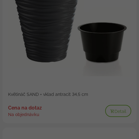
Květináč SAND + vklad antracit 34,5 cm
Cena na dotaz
Detail
Na objednávku