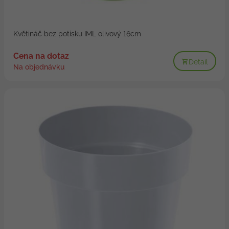
Květináč bez potisku IML olivový 16cm
Cena na dotaz
Detail
Na objednávku