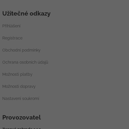
Užitečné odkazy
Přihlášení
Registrace
Obchodní podmínky
Ochrana osobních údajů
Možnosti platby
Možnosti dopravy
Nastavení soukromí
Provozovatel