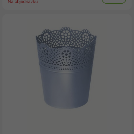
Na objednávku