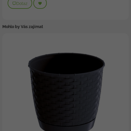
Dotaz
Mohlo by Vás zajímat