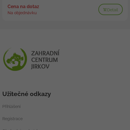
Cena na dotaz
Detail
Na objednávku
Užitečné odkazy
Přihlášení
Registrace