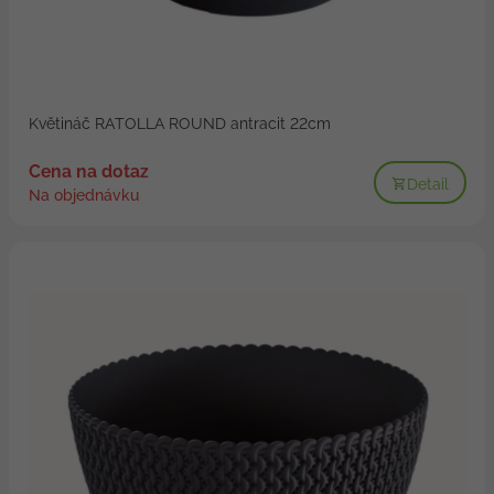
Květináč RATOLLA ROUND antracit 22cm
Cena na dotaz
Detail
Na objednávku