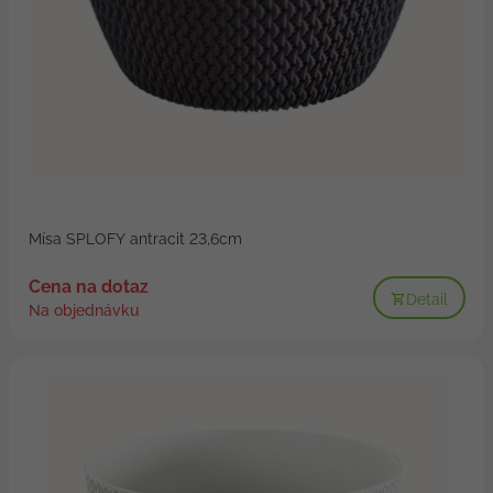
Mísa SPLOFY antracit 23,6cm
Cena na dotaz
Detail
Na objednávku