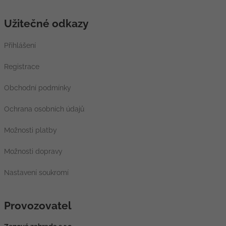
Užitečné odkazy
Přihlášení
Registrace
Obchodní podmínky
Ochrana osobních údajů
Možnosti platby
Možnosti dopravy
Nastavení soukromí
Provozovatel