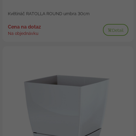
Květináč RATOLLA ROUND umbra 30cm
Cena na dotaz
Detail
Na objednávku