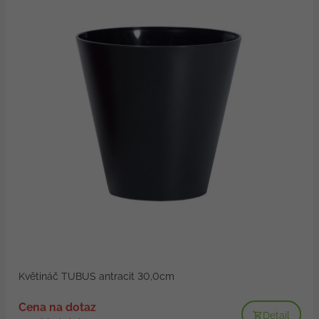
Květináč TUBUS antracit 30,0cm
Cena na dotaz
Detail