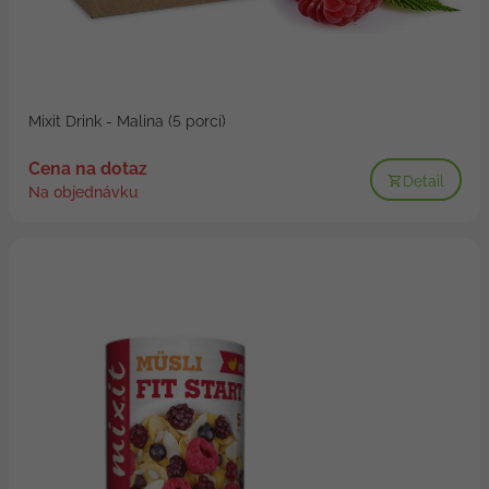
Mixit Drink - Malina (5 porcí)
Cena na dotaz
Detail
Na objednávku