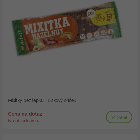
Mixitky bez lepku - Lískový oříšek
Cena na dotaz
Detail
Na objednávku