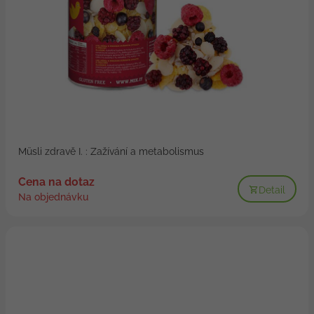
Müsli zdravě I. : Zažívání a metabolismus
Cena na dotaz
Detail
Na objednávku