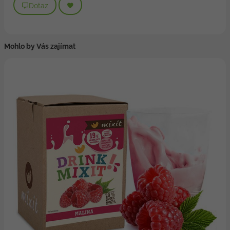
Dotaz
Mohlo by Vás zajímat