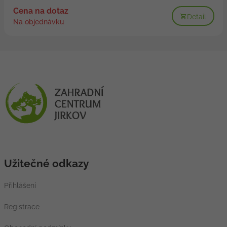
Cena na dotaz
Detail
Na objednávku
Užitečné odkazy
Přihlášení
Registrace